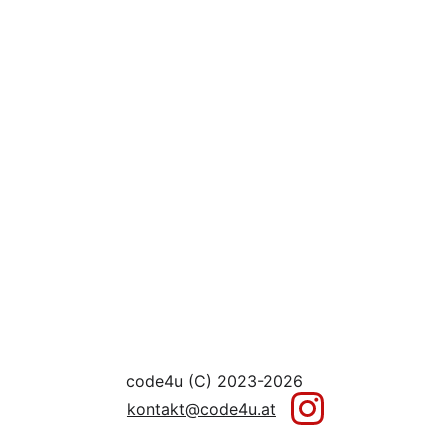
code4u (C) 2023-2026
kontakt@code4u.at