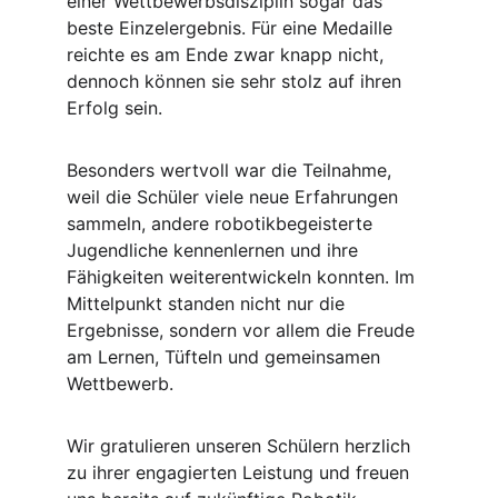
einer Wettbewerbsdisziplin sogar das 
beste Einzelergebnis. Für eine Medaille 
reichte es am Ende zwar knapp nicht, 
dennoch können sie sehr stolz auf ihren 
Erfolg sein.
Besonders wertvoll war die Teilnahme, 
weil die Schüler viele neue Erfahrungen 
sammeln, andere robotikbegeisterte 
Jugendliche kennenlernen und ihre 
Fähigkeiten weiterentwickeln konnten. Im 
Mittelpunkt standen nicht nur die 
Ergebnisse, sondern vor allem die Freude 
am Lernen, Tüfteln und gemeinsamen 
Wettbewerb.
Wir gratulieren unseren Schülern herzlich 
zu ihrer engagierten Leistung und freuen 