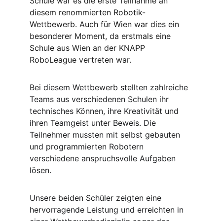
Schule war es die erste Teilnahme an 
diesem renommierten Robotik-
Wettbewerb. Auch für Wien war dies ein 
besonderer Moment, da erstmals eine 
Schule aus Wien an der KNAPP 
RoboLeague vertreten war.
Bei diesem Wettbewerb stellten zahlreiche 
Teams aus verschiedenen Schulen ihr 
technisches Können, ihre Kreativität und 
ihren Teamgeist unter Beweis. Die 
Teilnehmer mussten mit selbst gebauten 
und programmierten Robotern 
verschiedene anspruchsvolle Aufgaben 
lösen.
Unsere beiden Schüler zeigten eine 
hervorragende Leistung und erreichten in 