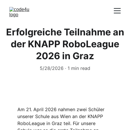
Erfolgreiche Teilnahme an
der KNAPP RoboLeague
2026 in Graz
5/28/2026
1 min read
Am 21. April 2026 nahmen zwei Schüler 
unserer Schule aus Wien an der KNAPP 
RoboLeague in Graz teil. Für unsere 