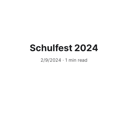
Schulfest 2024
2/9/2024
1 min read